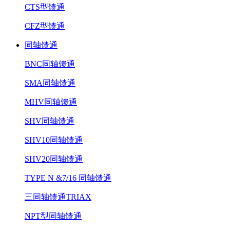
CTS型馈通
CFZ型馈通
同轴馈通
BNC同轴馈通
SMA同轴馈通
MHV同轴馈通
SHV同轴馈通
SHV10同轴馈通
SHV20同轴馈通
TYPE N &7/16 同轴馈通
三同轴馈通TRIAX
NPT型同轴馈通