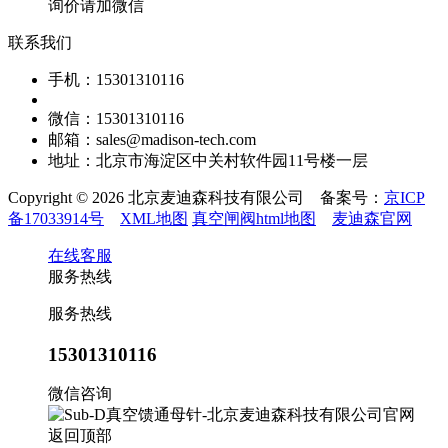
询价请加微信
联系我们
手机：15301310116
微信：15301310116
邮箱：sales@madison-tech.com
地址：北京市海淀区中关村软件园11号楼一层
Copyright © 2026 北京麦迪森科技有限公司 备案号：
京ICP
备17033914号
XML地图
真空闸阀html地图
麦迪森官网
在线客服
服务热线
服务热线
15301310116
微信咨询
返回顶部