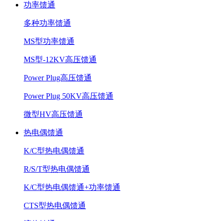
功率馈通
多种功率馈通
MS型功率馈通
MS型-12KV高压馈通
Power Plug高压馈通
Power Plug 50KV高压馈通
微型HV高压馈通
热电偶馈通
K/C型热电偶馈通
R/S/T型热电偶馈通
K/C型热电偶馈通+功率馈通
CTS型热电偶馈通