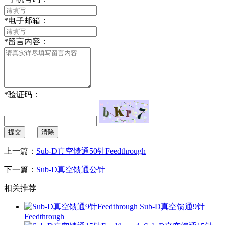
*
电子邮箱：
*
留言内容：
*
验证码：
提交
清除
上一篇：
Sub-D真空馈通50针Feedthrough
下一篇：
Sub-D真空馈通公针
相关推荐
Sub-D真空馈通9针
Feedthrough