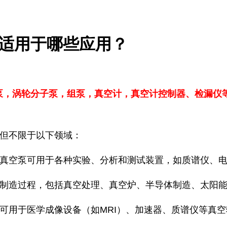
空泵适用于哪些应用？
泵，涡轮分子泵，组泵，真空计，真空计控制器、检漏仪
括但不限于以下领域：
旋真空泵可用于各种实验、分析和测试装置，如质谱仪、
业制造过程，包括真空处理、真空炉、半导体制造、太阳
泵可用于医学成像设备（如MRI）、加速器、质谱仪等真