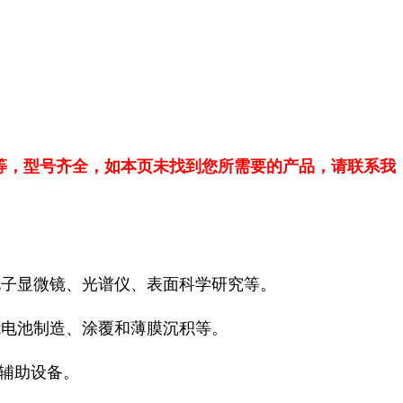
等，型号齐全，如本页未找到您所需要的产品，请联系我
电子显微镜、光谱仪、表面科学研究等。
能电池制造、涂覆和薄膜沉积等。
空辅助设备。