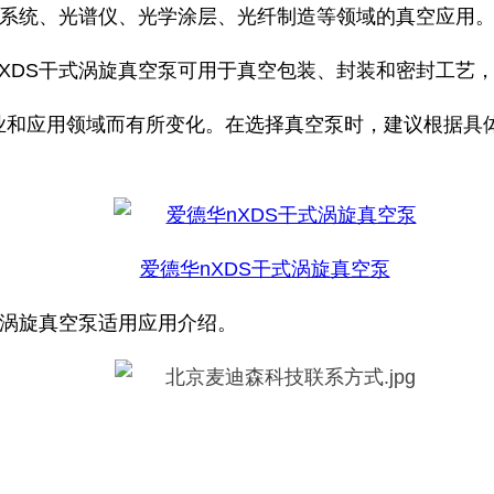
光系统、光谱仪、光学涂层、光纤制造等领域的真空应用
XDS干式涡旋真空泵可用于真空包装、封装和密封工艺
业和应用领域而有所变化。在选择真空泵时，建议根据具
爱德华nXDS干式涡旋真空泵
式涡旋真空泵适用应用介绍。