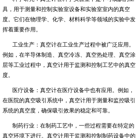
具，用于测量和控制实验室设备和实验室室内的真空
度。它们在物理学、化学、材料科学等领域的实验中发
挥着重要作用。
工业生产：真空计在工业生产过程中被广泛应用。
例如，在半导体制造、真空冷冻、真空热处理、真空涂
层等工业过程中，真空计用于监测和控制工艺中的真空
度。
医疗设备：真空计在医疗设备中也有应用。例如，
在医院的真空吸引系统中，真空计用于测量和监控吸引
系统的真空度，确保吸引效果的稳定和可靠。
制药行业：在制药工艺中，一些过程需要在特定的
真空环境下进行。真空计用于监测和控制制药设备中的