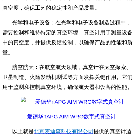
真空度，确保工艺的稳定性和产品质量。
光学和电子设备：在光学和电子设备制造过程中，
需要控制和维持特定的真空环境。真空计用于测量设备
中的真空度，并提供反馈控制，以确保产品的性能和质
量。
航空航天：在航空航天领域，真空计在太空探索、
卫星制造、火箭发动机测试等方面发挥关键作用。它们
用于监测和控制真空环境，确保航天器和设备的性能。
爱德华nAPG AIM WRG数字式真空计
以上就是
北京麦迪森科技有限公司
提供的真空计适