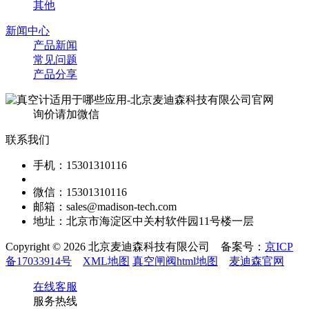
其他
新闻中心
产品新闻
常见问题
产品分享
询价请加微信
联系我们
手机：15301310116
微信：15301310116
邮箱：sales@madison-tech.com
地址：北京市海淀区中关村软件园11号楼一层
Copyright © 2026 北京麦迪森科技有限公司 备案号：
京ICP
备17033914号
XML地图
真空闸阀html地图
麦迪森官网
在线客服
服务热线