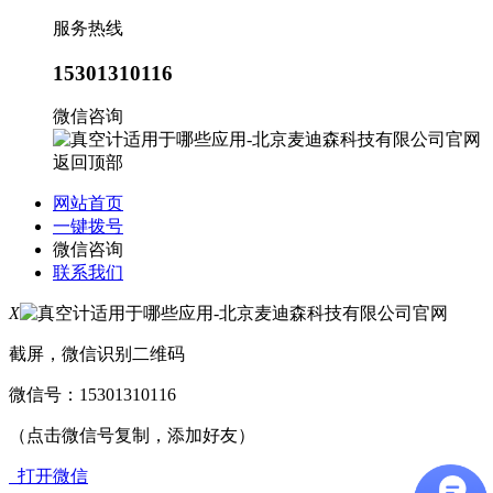
服务热线
15301310116
微信咨询
返回顶部
网站首页
一键拨号
微信咨询
联系我们
X
截屏，微信识别二维码
微信号：
15301310116
（点击微信号复制，添加好友）
打开微信