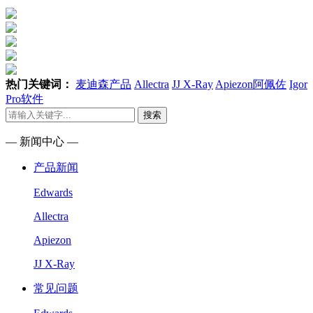
热门关键词：
麦迪森产品
Allectra
JJ X-Ray
Apiezon阿佩佐
Igor
Pro软件
搜索
— 新闻中心 —
产品新闻
Edwards
Allectra
Apiezon
JJ X-Ray
常见问题