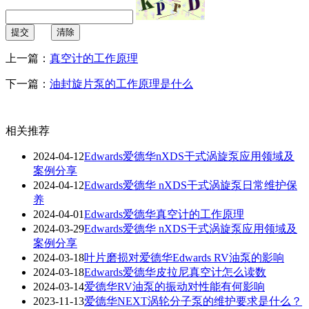
提交
清除
上一篇：
真空计的工作原理
下一篇：
油封旋片泵的工作原理是什么
相关推荐
2024-04-12
Edwards爱德华nXDS干式涡旋泵应用领域及
案例分享
2024-04-12
Edwards爱德华 nXDS干式涡旋泵日常维护保
养
2024-04-01
Edwards爱德华真空计的工作原理
2024-03-29
Edwards爱德华 nXDS干式涡旋泵应用领域及
案例分享
2024-03-18
叶片磨损对爱德华Edwards RV油泵的影响
2024-03-18
Edwards爱德华皮拉尼真空计怎么读数
2024-03-14
爱德华RV油泵的振动对性能有何影响
2023-11-13
爱德华NEXT涡轮分子泵的维护要求是什么？