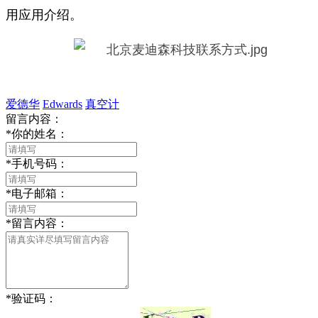
用应用介绍。
爱德华
Edwards
真空计
留言内容：
*
你的姓名：
*
手机号码：
*
电子邮箱：
*
留言内容：
*
验证码：