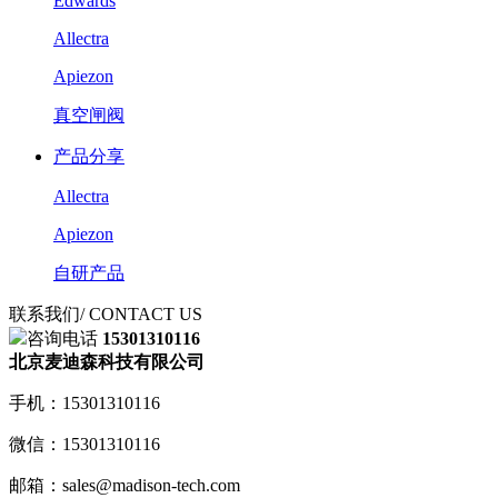
Edwards
Allectra
Apiezon
真空闸阀
产品分享
Allectra
Apiezon
自研产品
联系我们
/ CONTACT US
咨询电话
15301310116
北京麦迪森科技有限公司
手机：15301310116
微信：15301310116
邮箱：sales@madison-tech.com