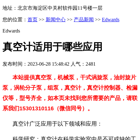
地址：北京市海淀区中关村软件园11号楼一层
您的位置：
首页
>>
新闻中心
>>
产品新闻
>>
Edwards
Edwards
真空计适用于哪些应用
发布时间：2023-06-28 15:48:42 人气：2481
本站提供真空泵，机械泵，干式涡旋泵，油封旋片
泵，涡轮分子泵，组泵，真空计，真空计控制器、检漏
仪等，型号齐全，如本页未找到您所需要的产品，请联
系我们15301310116（微信同号）。
真空计广泛应用于以下领域和应用：
科学研究：真空计在科学实验室中是不可或缺的工