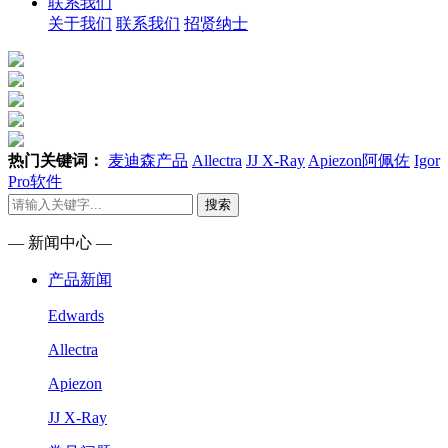
联系我们
关于我们
联系我们
招贤纳士
热门关键词：
麦迪森产品
Allectra
JJ X-Ray
Apiezon阿佩佐
Igor
Pro软件
搜索
— 新闻中心 —
产品新闻
Edwards
Allectra
Apiezon
JJ X-Ray