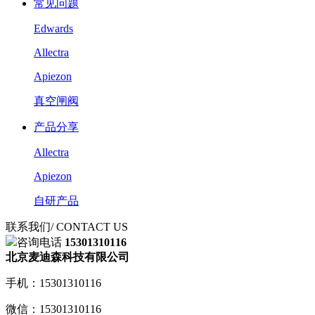
常见问题
Edwards
Allectra
Apiezon
真空闸阀
产品分享
Allectra
Apiezon
自研产品
联系我们
/ CONTACT US
咨询电话
15301310116
北京麦迪森科技有限公司
手机：15301310116
微信：15301310116