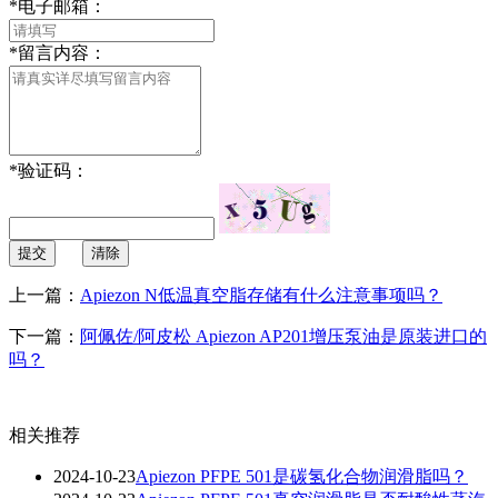
*
电子邮箱：
*
留言内容：
*
验证码：
提交
清除
上一篇：
Apiezon N低温真空脂存储有什么注意事项吗？
下一篇：
阿佩佐/阿皮松 Apiezon AP201增压泵油是原装进口的
吗？
相关推荐
2024-10-23
Apiezon PFPE 501是碳氢化合物润滑脂吗？