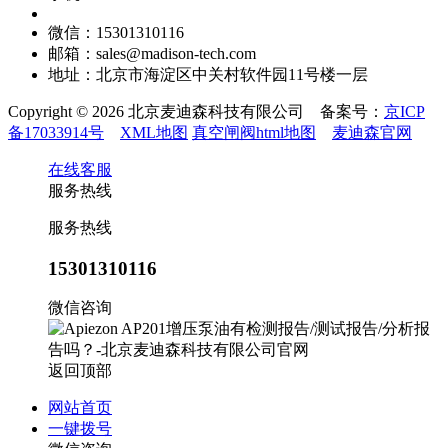
微信：15301310116
邮箱：sales@madison-tech.com
地址：北京市海淀区中关村软件园11号楼一层
Copyright © 2026 北京麦迪森科技有限公司 备案号：
京ICP
备17033914号
XML地图
真空闸阀html地图
麦迪森官网
在线客服
服务热线
服务热线
15301310116
微信咨询
返回顶部
网站首页
一键拨号