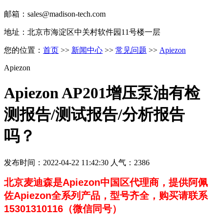
邮箱：sales@madison-tech.com
地址：北京市海淀区中关村软件园11号楼一层
您的位置：
首页
>>
新闻中心
>>
常见问题
>>
Apiezon
Apiezon
Apiezon AP201增压泵油有检
测报告/测试报告/分析报告
吗？
发布时间：2022-04-22 11:42:30 人气：2386
北京麦迪森是Apiezon中国区代理商，提供
阿佩
佐
Apiezon全系列产品，型号齐全，购买请联系
15301310116（微信同号）