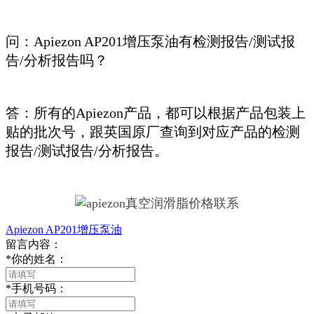
问：Apiezon AP201增压泵油有检测报告/测试报
告/分析报告吗？
答：所有的Apiezon产品，都可以根据产品包装上
贴的批次号，跟英国原厂查询到对应产品的检测
报告/测试报告/分析报告。
Apiezon AP201增压泵油
留言内容：
*
你的姓名：
*
手机号码：