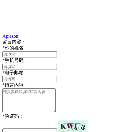
Apiezon
留言内容：
*
你的姓名：
*
手机号码：
*
电子邮箱：
*
留言内容：
*
验证码：