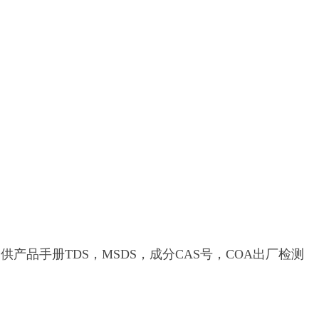
产品手册TDS，MSDS，成分CAS号，COA出厂检测