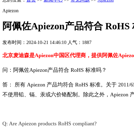
Apiezon
阿佩佐Apiezon产品符合 RoH
发布时间：2024-10-21 14:46:10 人气：1887
北京麦迪森是Apiezon中国区代理商，提供
阿佩佐
Api
问：阿佩佐Apiezon产品符合 RoHS 标准吗？
答： 所有 Apiezon 产品均符合 RoHS 标准。关于 2011/6
不使用铅、镉、汞或六价铬配制。
除此之外，Apiezon
Q: Are Apiezon products RoHS compliant?