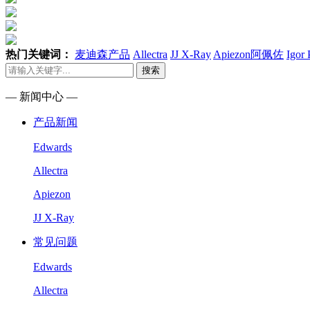
热门关键词：
麦迪森产品
Allectra
JJ X-Ray
Apiezon阿佩佐
Igor
搜索
— 新闻中心 —
产品新闻
Edwards
Allectra
Apiezon
JJ X-Ray
常见问题
Edwards
Allectra