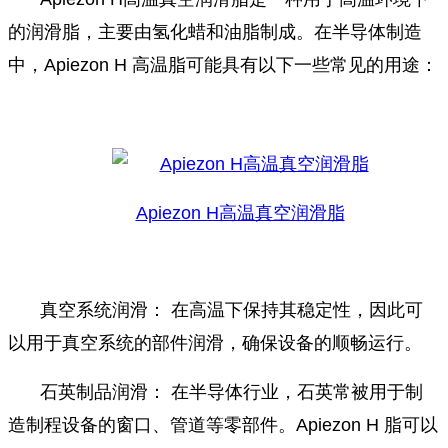
的润滑脂，主要由氢化蜡和油脂制成。在半导体制造
中，Apiezon H 高温脂可能具有以下一些常见的用途：
Apiezon H高温真空润滑脂
真空系统润滑： 在高温下保持其稳定性，因此可
以用于真空系统的部件润滑，确保设备的顺畅运行。
石英制品润滑： 在半导体行业，石英常被用于制
造制程设备的窗口、管道等零部件。Apiezon H 脂可以