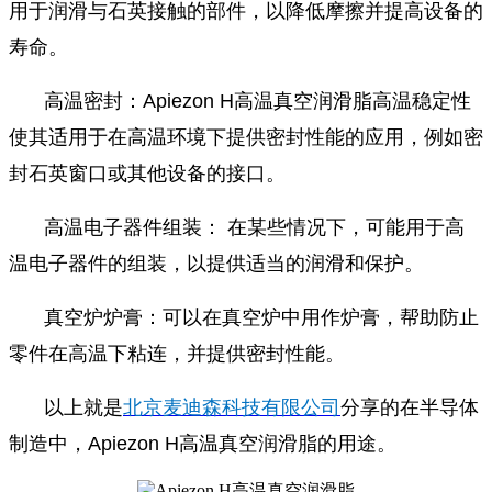
用于润滑与石英接触的部件，以降低摩擦并提高设备的
寿命。
高温密封：Apiezon H高温真空润滑脂高温稳定性
使其适用于在高温环境下提供密封性能的应用，例如密
封石英窗口或其他设备的接口。
高温电子器件组装： 在某些情况下，可能用于高
温电子器件的组装，以提供适当的润滑和保护。
真空炉炉膏：可以在真空炉中用作炉膏，帮助防止
零件在高温下粘连，并提供密封性能。
以上就是
北京麦迪森科技有限公司
分享的在半导体
制造中，Apiezon H高温真空润滑脂的用途。