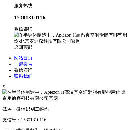
服务热线
15301310116
微信咨询
返回顶部
网站首页
一键拨号
微信咨询
联系我们
X
截屏，微信识别二维码
微信号：
15301310116