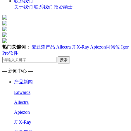
联系我们
关于我们
联系我们
招贤纳士
热门关键词：
麦迪森产品
Allectra
JJ X-Ray
Apiezon阿佩佐
Igor
Pro软件
搜索
— 新闻中心 —
产品新闻
Edwards
Allectra
Apiezon
JJ X-Ray