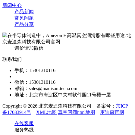
新闻中心
产品新闻
常见问题
产品分享
询价请加微信
联系我们
手机：15301310116
微信：15301310116
邮箱：sales@madison-tech.com
地址：北京市海淀区中关村软件园11号楼一层
Copyright © 2026 北京麦迪森科技有限公司 备案号：
京ICP
备17033914号
XML地图
真空闸阀html地图
麦迪森官网
在线客服
服务热线