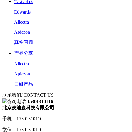
常见问题
Edwards
Allectra
Apiezon
真空闸阀
产品分享
Allectra
Apiezon
自研产品
联系我们
/ CONTACT US
咨询电话
15301310116
北京麦迪森科技有限公司
手机：15301310116
微信：15301310116