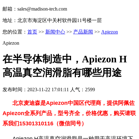
邮箱：sales@madison-tech.com
地址：北京市海淀区中关村软件园11号楼一层
您的位置：
首页
>>
新闻中心
>>
产品新闻
>>
Apiezon
Apiezon
在半导体制造中，Apiezon H
高温真空润滑脂有哪些用途
发布时间：2023-11-22 17:01:11 人气：2599
北京麦迪森是Apiezon中国区代理商，提供
阿佩佐
Apiezon全系列产品，型号齐全，价格优惠，购买请联
系我们15301310116（微信同号）
Apiezon H高温真空润滑脂是一种用于高温环境下