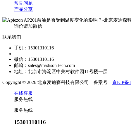
常见问题
产品分享
询价请加微信
联系我们
手机：15301310116
微信：15301310116
邮箱：sales@madison-tech.com
地址：北京市海淀区中关村软件园11号楼一层
Copyright © 2026 北京麦迪森科技有限公司 备案号：
京ICP备1
在线客服
服务热线
服务热线
15301310116