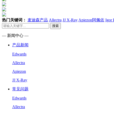
热门关键词：
麦迪森产品
Allectra
JJ X-Ray
Apiezon阿佩佐
Igor
搜索
— 新闻中心 —
产品新闻
Edwards
Allectra
Apiezon
JJ X-Ray
常见问题
Edwards
Allectra