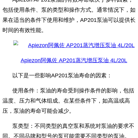
包括使用条件、泵的类型和操作方式。通常情况下，如
果在适当的条件下使用和维护，AP201泵油可以提供长
时间的有效性能。
Apiezon阿佩佐 AP201蒸汽增压泵油 4L/20L
以下是一些影响AP201泵油寿命的因素：
使用条件：泵油的寿命受到操作条件的影响，包括
温度、压力和气体组成。在某些条件下，如高温或高
压，泵油的寿命可能会减少。
泵类型：不同类型的真空泵和系统对泵油的要求不
同。不同品牌和型号的泵可能需要不同类型的泵油。