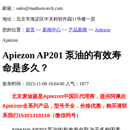
邮箱：sales@madison-tech.com
地址：北京市海淀区中关村软件园11号楼一层
您的位置：
首页
>>
新闻中心
>>
产品新闻
>>
Apiezon
Apiezon
Apiezon AP201 泵油的有效寿
命是多久？
发布时间：2023-11-08 16:04:00 人气：1877
北京麦迪森是Apiezon中国区代理商，提供
阿佩佐
Apiezon全系列产品，型号齐全，价格优惠，购买请联
系我们15301310116（微信同号）
Apiezon AP201泵油的有效寿命取决于多种因素，