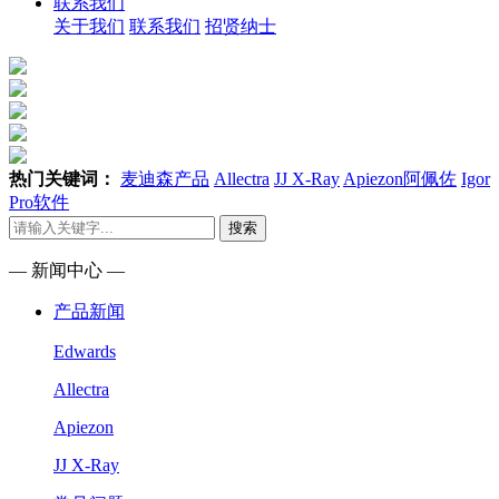
联系我们
关于我们
联系我们
招贤纳士
热门关键词：
麦迪森产品
Allectra
JJ X-Ray
Apiezon阿佩佐
Igor
Pro软件
搜索
— 新闻中心 —
产品新闻
Edwards
Allectra
Apiezon
JJ X-Ray