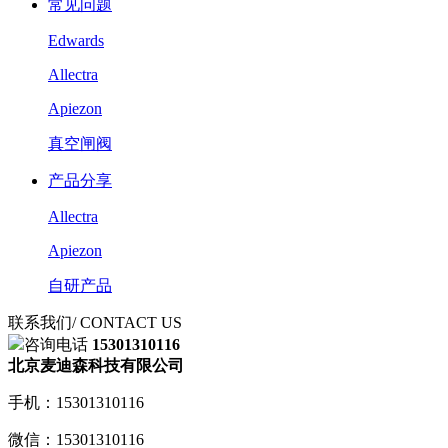
常见问题
Edwards
Allectra
Apiezon
真空闸阀
产品分享
Allectra
Apiezon
自研产品
联系我们
/ CONTACT US
咨询电话
15301310116
北京麦迪森科技有限公司
手机：15301310116
微信：15301310116