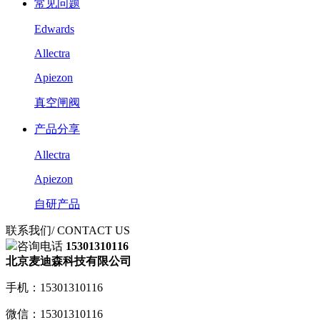
常见问题
Edwards
Allectra
Apiezon
真空闸阀
产品分享
Allectra
Apiezon
自研产品
联系我们
/ CONTACT US
咨询电话
15301310116
北京麦迪森科技有限公司
手机：15301310116
微信：15301310116