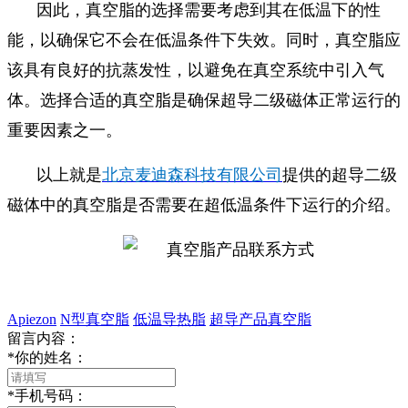
因此，真空脂的选择需要考虑到其在低温下的性
能，以确保它不会在低温条件下失效。同时，真空脂应
该具有良好的抗蒸发性，以避免在真空系统中引入气
体。选择合适的真空脂是确保超导二级磁体正常运行的
重要因素之一。
以上就是
北京麦迪森科技有限公司
提供的超导二级
磁体中的真空脂是否需要在超低温条件下运行的介绍。
Apiezon
N型真空脂
低温导热脂
超导产品真空脂
留言内容：
*
你的姓名：
*
手机号码：