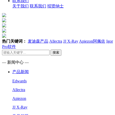
联系我们
关于我们
联系我们
招贤纳士
热门关键词：
麦迪森产品
Allectra
JJ X-Ray
Apiezon阿佩佐
Igor
Pro软件
搜索
— 新闻中心 —
产品新闻
Edwards
Allectra
Apiezon
JJ X-Ray