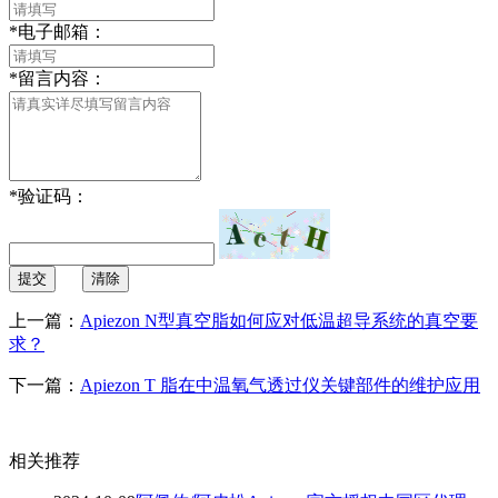
*
电子邮箱：
*
留言内容：
*
验证码：
提交
清除
上一篇：
Apiezon N型真空脂如何应对低温超导系统的真空要
求？
下一篇：
Apiezon T 脂在中温氧气透过仪关键部件的维护应用
相关推荐