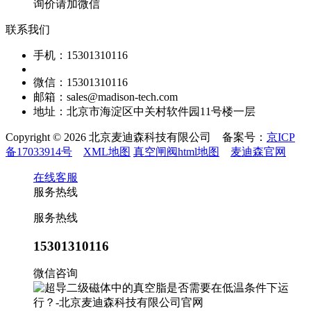
询价请加微信
联系我们
手机：15301310116
微信：15301310116
邮箱：sales@madison-tech.com
地址：北京市海淀区中关村软件园11号楼一层
Copyright © 2026 北京麦迪森科技有限公司 备案号：
京ICP
备17033914号
XML地图
真空闸阀html地图
麦迪森官网
在线客服
服务热线
服务热线
15301310116
微信咨询