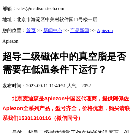
邮箱：sales@madison-tech.com
地址：北京市海淀区中关村软件园11号楼一层
您的位置：
首页
>>
新闻中心
>>
产品新闻
>>
Apiezon
Apiezon
超导二级磁体中的真空脂是否
需要在低温条件下运行？
发布时间：2023-09-11 11:40:51 人气：2052
北京麦迪森是Apiezon中国区代理商，提供
阿佩佐
Apiezon全系列产品，型号齐全，价格优惠，购买请联
系我们15301310116（微信同号）
是的，超导二级磁体通常工作在较低的温度下，例