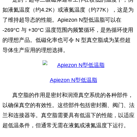
如液氦温度（约4.2K）或液氮温度（约77K），这是为
了维持超导态的性能。Apiezon N型低温脂可以在
-269°C 与 +30°C 温度范围内频繁循环，是热循环使用
的理想产品。低磁化率也可令 N 型真空脂成为某些超
导体生产应用的理想选择。
Apiezon N型低温脂
真空脂的作用是密封和润滑真空系统的各种部件，
以确保真空的有效性。这些部件包括密封圈、阀门、法
兰和连接器等。真空脂需要具有低温下的性能，以适应
超低温条件，但通常无需在液氦或液氮温度下运行。