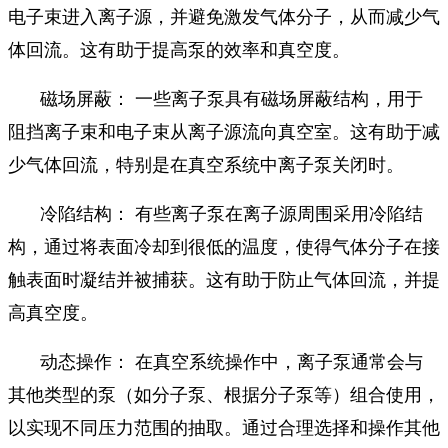
电子束进入离子源，并避免激发气体分子，从而减少气
体回流。这有助于提高泵的效率和真空度。
磁场屏蔽： 一些离子泵具有磁场屏蔽结构，用于
阻挡离子束和电子束从离子源流向真空室。这有助于减
少气体回流，特别是在真空系统中离子泵关闭时。
冷陷结构： 有些离子泵在离子源周围采用冷陷结
构，通过将表面冷却到很低的温度，使得气体分子在接
触表面时凝结并被捕获。这有助于防止气体回流，并提
高真空度。
动态操作： 在真空系统操作中，离子泵通常会与
其他类型的泵（如分子泵、根据分子泵等）组合使用，
以实现不同压力范围的抽取。通过合理选择和操作其他