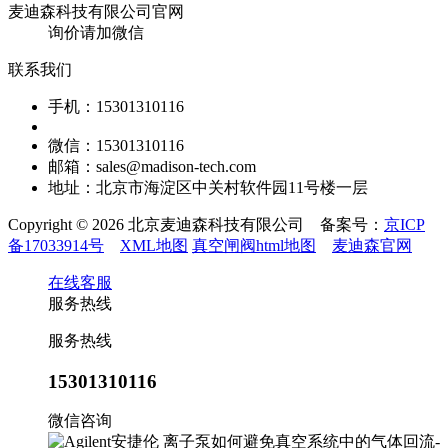
询价请加微信
联系我们
手机：15301310116
微信：15301310116
邮箱：sales@madison-tech.com
地址：北京市海淀区中关村软件园11号楼一层
Copyright © 2026 北京麦迪森科技有限公司 备案号：
京ICP
备17033914号
XML地图
真空闸阀html地图
麦迪森官网
在线客服
服务热线
服务热线
15301310116
微信咨询