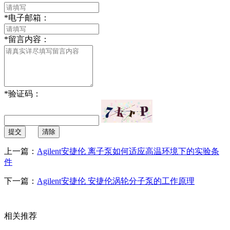
*
电子邮箱：
*
留言内容：
*
验证码：
提交
清除
上一篇：
Agilent安捷伦 离子泵如何适应高温环境下的实验条
件
下一篇：
Agilent安捷伦 安捷伦涡轮分子泵的工作原理
相关推荐