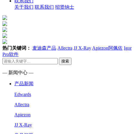
联系我们
关于我们
联系我们
招贤纳士
热门关键词：
麦迪森产品
Allectra
JJ X-Ray
Apiezon阿佩佐
Igor
Pro软件
搜索
— 新闻中心 —
产品新闻
Edwards
Allectra
Apiezon
JJ X-Ray