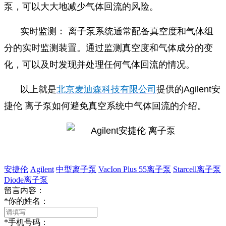
泵，可以大大地减少气体回流的风险。
实时监测： 离子泵系统通常配备真空度和气体组
分的实时监测装置。通过监测真空度和气体成分的变
化，可以及时发现并处理任何气体回流的情况。
以上就是
北京麦迪森科技有限公司
提供的Agilent安
捷伦 离子泵如何避免真空系统中气体回流的介绍。
安捷伦
Agilent
中型离子泵
VacIon Plus 55离子泵
Starcell离子泵
Diode离子泵
留言内容：
*
你的姓名：
*
手机号码：