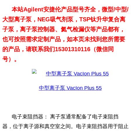
本站Agilent安捷伦产品型号齐全，微型/中型/
大型离子泵，NEG吸气剂泵，TSP钛升华复合离
子泵，离子泵控制器、氦气检漏仪等产品都有，
也可按照需求定制产品，如本页未找到您所需要
的产品，请联系我们15301310116（微信同
号）。
中型离子泵 VacIon Plus 55
电子束阻挡器： 离子泵通常配备了电子束阻挡
器，位于离子源和真空室之间。电子束阻挡器用于阻止