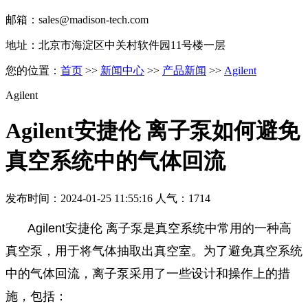
邮箱：sales@madison-tech.com
地址：北京市海淀区中关村软件园11号楼一层
您的位置：
首页
>>
新闻中心
>>
产品新闻
>>
Agilent
Agilent
Agilent安捷伦 离子泵如何避免
真空系统中的气体回流
发布时间：2024-01-25 11:55:16 人气：1714
Agilent安捷伦 离子泵是真空系统中常用的一种高
真空泵，用于将气体抽取出真空室。为了避免真空系统
中的气体回流，离子泵采用了一些设计和操作上的措
施，包括：