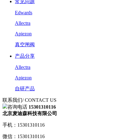
常见问题
Edwards
Allectra
Apiezon
真空闸阀
产品分享
Allectra
Apiezon
自研产品
联系我们
/ CONTACT US
咨询电话
15301310116
北京麦迪森科技有限公司
手机：15301310116
微信：15301310116