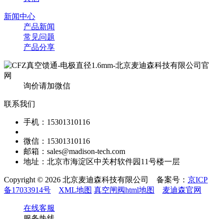
新闻中心
产品新闻
常见问题
产品分享
询价请加微信
联系我们
手机：15301310116
微信：15301310116
邮箱：sales@madison-tech.com
地址：北京市海淀区中关村软件园11号楼一层
Copyright © 2026 北京麦迪森科技有限公司 备案号：
京ICP
备17033914号
XML地图
真空闸阀html地图
麦迪森官网
在线客服
服务热线