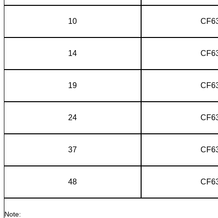
10
CF6
14
CF6
19
CF6
24
CF6
37
CF6
48
CF6
Note: