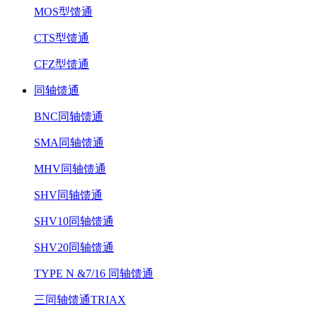
MOS型馈通
CTS型馈通
CFZ型馈通
同轴馈通
BNC同轴馈通
SMA同轴馈通
MHV同轴馈通
SHV同轴馈通
SHV10同轴馈通
SHV20同轴馈通
TYPE N &7/16 同轴馈通
三同轴馈通TRIAX