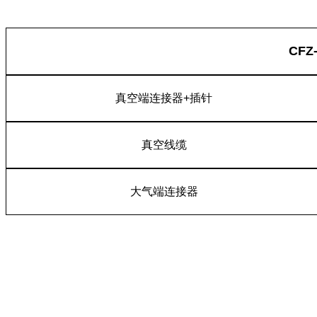
CF
真空端连接器+插针
真空线缆
大气端连接器