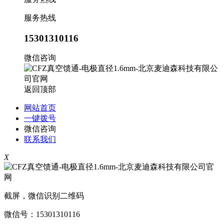
服务热线
15301310116
微信咨询
返回顶部
网站首页
一键拨号
微信咨询
联系我们
X
截屏，微信识别二维码
微信号：
15301310116