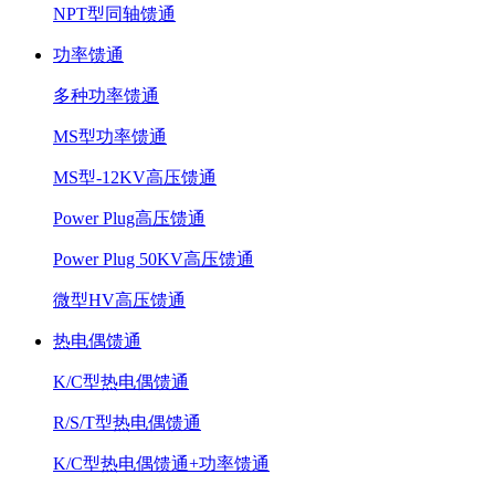
NPT型同轴馈通
功率馈通
多种功率馈通
MS型功率馈通
MS型-12KV高压馈通
Power Plug高压馈通
Power Plug 50KV高压馈通
微型HV高压馈通
热电偶馈通
K/C型热电偶馈通
R/S/T型热电偶馈通
K/C型热电偶馈通+功率馈通